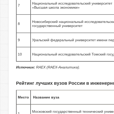
Национальный исследовательский университет
7
«Высшая школа экономики»
Новосибирский национальный исследовательск
8
государственный университет
9
Уральский федеральный университет имени пер
10
Национальный исследовательский Томский госу
Источник:
RAEX (RAEX-Аналитика).
Рейтинг лучших вузов России в инженерно
Место
Название вуза
Московский государственный технический униве
1