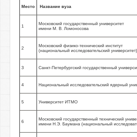
Место
Название вуза
Московский государственный университет
1
имени М. В. Ломоносова
Московский физико-технический институт
2
(национальный исследовательский университет
3
Санкт-Петербургский государственный универси
4
Национальный исследовательский ядерный ун
5
Университет ИТМО
Московский государственный технический униве
6
имени Н.Э. Баумана (национальный исследоват